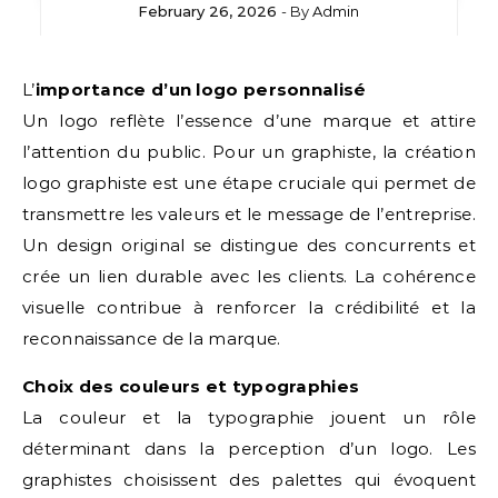
February 26, 2026
- By
Admin
L’importance d’un logo personnalisé
Un logo reflète l’essence d’une marque et attire
l’attention du public. Pour un graphiste, la création
logo graphiste est une étape cruciale qui permet de
transmettre les valeurs et le message de l’entreprise.
Un design original se distingue des concurrents et
crée un lien durable avec les clients. La cohérence
visuelle contribue à renforcer la crédibilité et la
reconnaissance de la marque.
Choix des couleurs et typographies
La couleur et la typographie jouent un rôle
déterminant dans la perception d’un logo. Les
graphistes choisissent des palettes qui évoquent