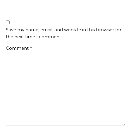
Save my name, email, and website in this browser for
the next time I comment.
Comment
*