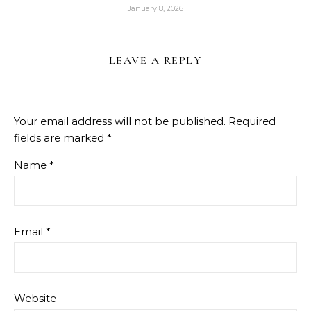
January 8, 2026
LEAVE A REPLY
Your email address will not be published.
Required
fields are marked
*
Name
*
Email
*
Website