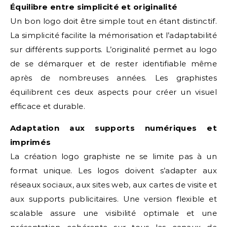
Équilibre entre simplicité et originalité
Un bon logo doit être simple tout en étant distinctif.
La simplicité facilite la mémorisation et l’adaptabilité
sur différents supports. L’originalité permet au logo
de se démarquer et de rester identifiable même
après de nombreuses années. Les graphistes
équilibrent ces deux aspects pour créer un visuel
efficace et durable.
Adaptation aux supports numériques et
imprimés
La création logo graphiste ne se limite pas à un
format unique. Les logos doivent s’adapter aux
réseaux sociaux, aux sites web, aux cartes de visite et
aux supports publicitaires. Une version flexible et
scalable assure une visibilité optimale et une