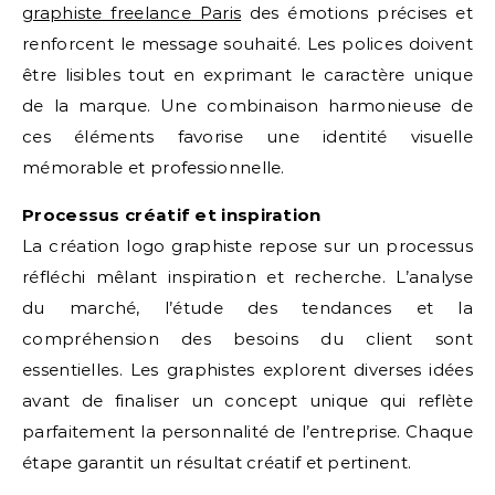
graphiste freelance Paris
des émotions précises et
renforcent le message souhaité. Les polices doivent
être lisibles tout en exprimant le caractère unique
de la marque. Une combinaison harmonieuse de
ces éléments favorise une identité visuelle
mémorable et professionnelle.
Processus créatif et inspiration
La création logo graphiste repose sur un processus
réfléchi mêlant inspiration et recherche. L’analyse
du marché, l’étude des tendances et la
compréhension des besoins du client sont
essentielles. Les graphistes explorent diverses idées
avant de finaliser un concept unique qui reflète
parfaitement la personnalité de l’entreprise. Chaque
étape garantit un résultat créatif et pertinent.