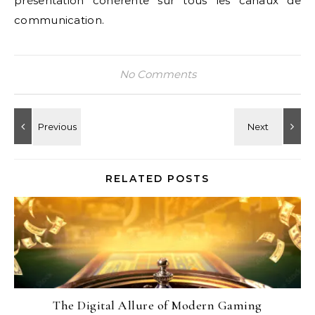
présentation cohérente sur tous les canaux de
communication.
No Comments
RELATED POSTS
The Digital Allure of Modern Gaming