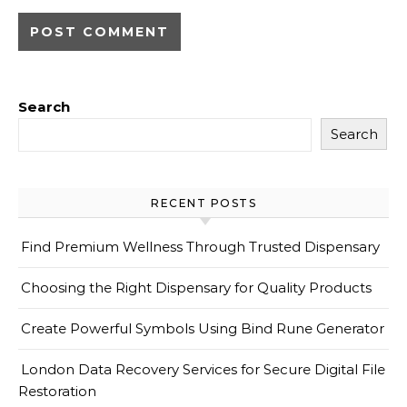
Search
Search
RECENT POSTS
Find Premium Wellness Through Trusted Dispensary
Choosing the Right Dispensary for Quality Products
Create Powerful Symbols Using Bind Rune Generator
London Data Recovery Services for Secure Digital File
Restoration