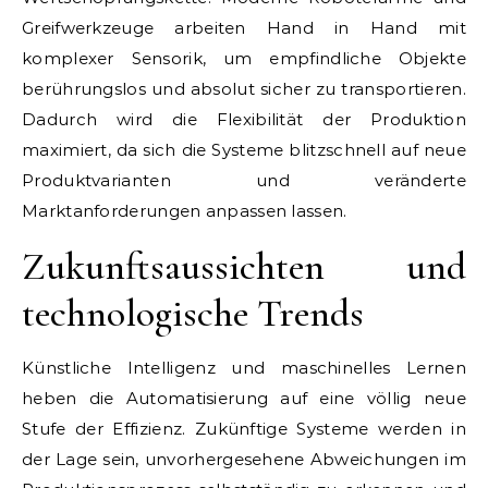
Greifwerkzeuge arbeiten Hand in Hand mit
komplexer Sensorik, um empfindliche Objekte
berührungslos und absolut sicher zu transportieren.
Dadurch wird die Flexibilität der Produktion
maximiert, da sich die Systeme blitzschnell auf neue
Produktvarianten und veränderte
Marktanforderungen anpassen lassen.
Zukunftsaussichten und
technologische Trends
Künstliche Intelligenz und maschinelles Lernen
heben die Automatisierung auf eine völlig neue
Stufe der Effizienz. Zukünftige Systeme werden in
der Lage sein, unvorhergesehene Abweichungen im