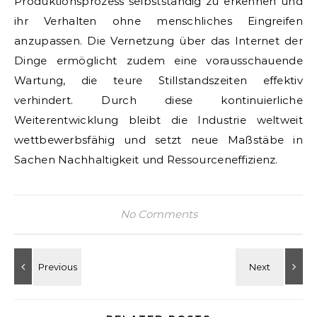
Produktionsprozess selbstständig zu erkennen und
ihr Verhalten ohne menschliches Eingreifen
anzupassen. Die Vernetzung über das Internet der
Dinge ermöglicht zudem eine vorausschauende
Wartung, die teure Stillstandszeiten effektiv
verhindert. Durch diese kontinuierliche
Weiterentwicklung bleibt die Industrie weltweit
wettbewerbsfähig und setzt neue Maßstäbe in
Sachen Nachhaltigkeit und Ressourceneffizienz.
No Comments