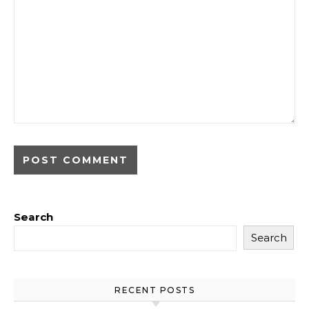
Search
Search
RECENT POSTS