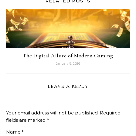
RELATED POSTS
The Digital Allure of Modern Gaming
January 8, 2026
LEAVE A REPLY
Your email address will not be published.
Required
fields are marked
*
Name
*