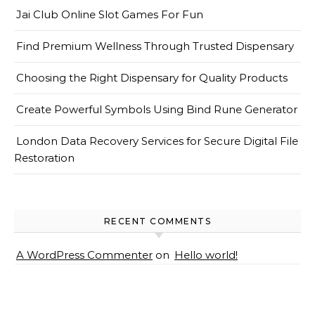
Jai Club Online Slot Games For Fun
Find Premium Wellness Through Trusted Dispensary
Choosing the Right Dispensary for Quality Products
Create Powerful Symbols Using Bind Rune Generator
London Data Recovery Services for Secure Digital File
Restoration
RECENT COMMENTS
A WordPress Commenter
on
Hello world!