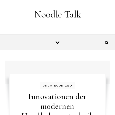
Skip to content
Noodle Talk
UNCATEGORIZED
Innovationen der
modernen