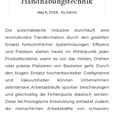
Handhabungstechnik
May 11, 2026
- By
Admin
Die automatisierte Industrie durchläuft eine
revolutionäre Transformation durch den gezielten
Einsatz fortschrittlicher Systemlösungen. Effizienz
und Präzision stehen heute im Mittelpunkt jeder
Produktionslinie, wenn es um das Heben, Drehen
oder präzise Platzieren von Bauteilen geht. Durch
den klugen Einsatz hochentwickelter Greifsysteme
und Vakuumheber können Unternehmen
zeitintensive Arbeitsabläufe spürbar beschleunigen
und gleichzeitig die Fehlerquote drastisch senken.
Diese technologische Entwicklung entlastet zudem
die menschlichen Arbeitskräfte von schweren,