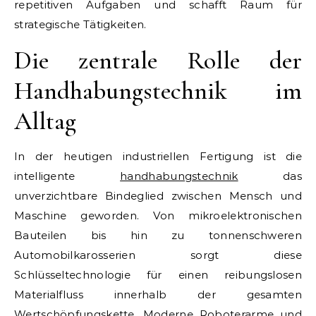
repetitiven Aufgaben und schafft Raum für
strategische Tätigkeiten.
Die zentrale Rolle der
Handhabungstechnik im
Alltag
In der heutigen industriellen Fertigung ist die
intelligente
handhabungstechnik
das
unverzichtbare Bindeglied zwischen Mensch und
Maschine geworden. Von mikroelektronischen
Bauteilen bis hin zu tonnenschweren
Automobilkarosserien sorgt diese
Schlüsseltechnologie für einen reibungslosen
Materialfluss innerhalb der gesamten
Wertschöpfungskette. Moderne Roboterarme und