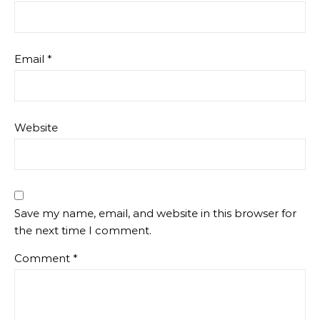
Email
*
Website
Save my name, email, and website in this browser for
the next time I comment.
Comment
*