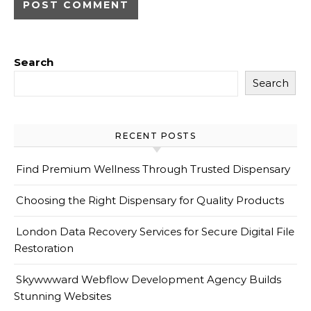
Search
Search
RECENT POSTS
Find Premium Wellness Through Trusted Dispensary
Choosing the Right Dispensary for Quality Products
London Data Recovery Services for Secure Digital File
Restoration
Skywwward Webflow Development Agency Builds
Stunning Websites