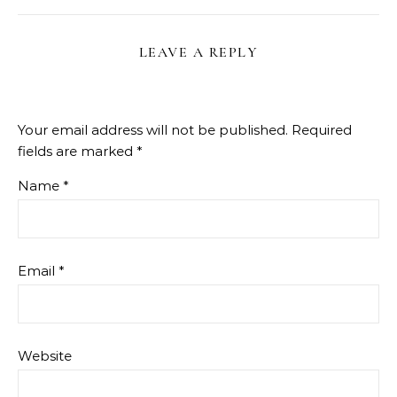
LEAVE A REPLY
Your email address will not be published.
Required
fields are marked
*
Name
*
Email
*
Website