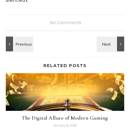
silencieux.
No Comments
RELATED POSTS
The Digital Allure of Modern Gaming
January 8, 2026