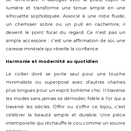
lumière et transforme une tenue simple en une
silhouette sophistiquée. Associé à une robe fluide,
un chemisier sobre ou un pull en cachemire, il
devient le point focal du regard. Ce n’est pas un
simple accessoire : c’est une affirmation de soi, une
caresse minérale qui réveille la confiance.
Harmonie et modernité au quotidien
Le collier doré se porte seul pour une touche
minimaliste ou superposé avec d’autres chaînes
plus longues pour un esprit bohème chic. Il traverse
les modes sans jamais se démoder, fidèle à l’or qui a
traversé les siècles. Offrir ou s’offrir ce bijou, c’est
célébrer la beauté simple et durable. Une pièce
intemporelle qui réchauffe le cou comme un sourire