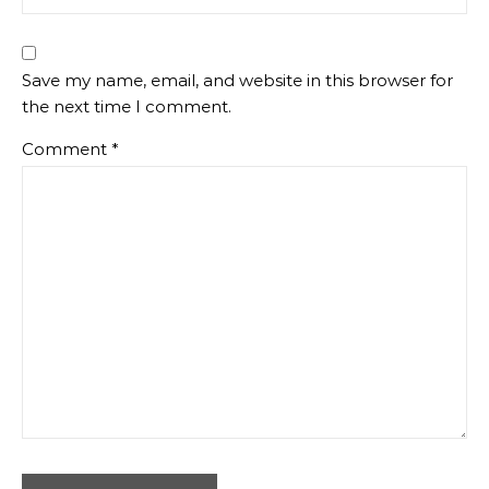
Save my name, email, and website in this browser for
the next time I comment.
Comment
*