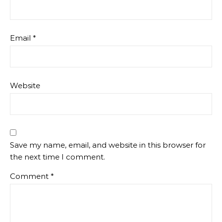
Email
*
Website
Save my name, email, and website in this browser for
the next time I comment.
Comment
*