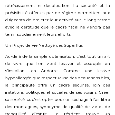
rétrécissement ni décoloration. La sécurité et la
prévisibilité offertes par ce régime permettent aux
dirigeants de projeter leur activité sur le long terme
avec la certitude que le cadre fiscal ne viendra pas
ternir soudainement leurs efforts.
Un Projet de Vie Nettoyé des Superflus
Au-delà de la simple optimisation, c’est tout un art
de vivre que l’on vient lessiver et assouplir en
s’installant en Andorre. Comme une lessive
hypoallergénique respectueuse des peaux sensibles,
la principauté offre un cadre sécurisé, loin des
irritations politiques et sociales de ses voisins. Créer
sa société ici, c’est opter pour un séchage à l’air libre
des montagnes, synonyme de qualité de vie et de
tranquillité d’esprit. Le résident trouve un