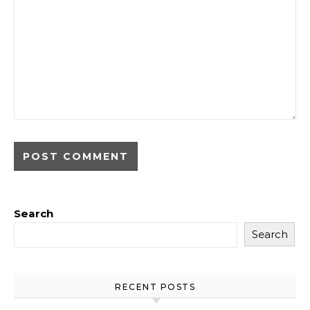
Search
Search
RECENT POSTS