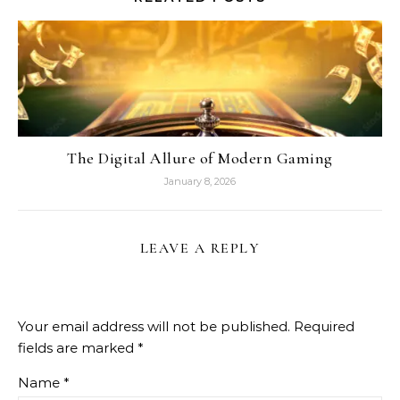
The Digital Allure of Modern Gaming
January 8, 2026
LEAVE A REPLY
Your email address will not be published.
Required
fields are marked
*
Name
*