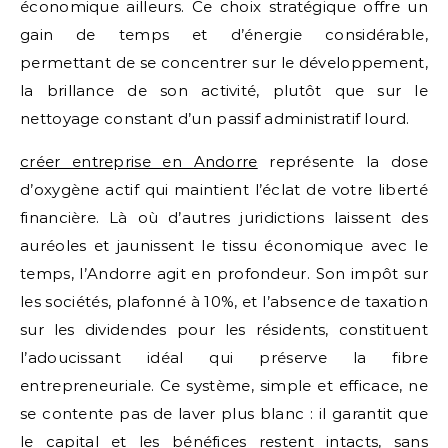
économique ailleurs. Ce choix stratégique offre un
gain de temps et d’énergie considérable,
permettant de se concentrer sur le développement,
la brillance de son activité, plutôt que sur le
nettoyage constant d’un passif administratif lourd.
créer entreprise en Andorre
représente la dose
d’oxygène actif qui maintient l’éclat de votre liberté
financière. Là où d’autres juridictions laissent des
auréoles et jaunissent le tissu économique avec le
temps, l’Andorre agit en profondeur. Son impôt sur
les sociétés, plafonné à 10%, et l’absence de taxation
sur les dividendes pour les résidents, constituent
l’adoucissant idéal qui préserve la fibre
entrepreneuriale. Ce système, simple et efficace, ne
se contente pas de laver plus blanc : il garantit que
le capital et les bénéfices restent intacts, sans