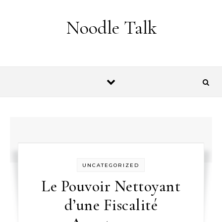
Skip to content
Noodle Talk
UNCATEGORIZED
Le Pouvoir Nettoyant
d’une Fiscalité