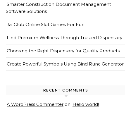
Smarter Construction Document Management
Software Solutions
Jai Club Online Slot Games For Fun
Find Premium Wellness Through Trusted Dispensary
Choosing the Right Dispensary for Quality Products
Create Powerful Symbols Using Bind Rune Generator
RECENT COMMENTS
A WordPress Commenter
on
Hello world!