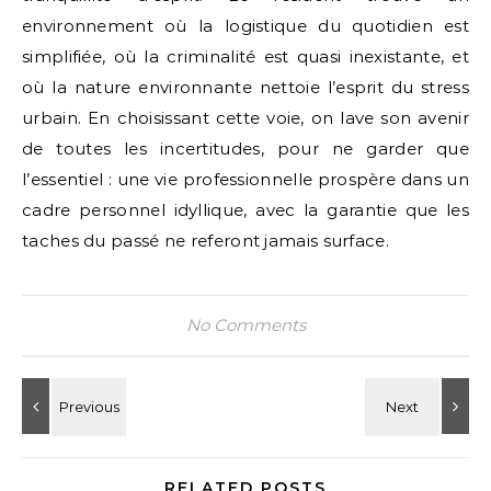
environnement où la logistique du quotidien est
simplifiée, où la criminalité est quasi inexistante, et
où la nature environnante nettoie l’esprit du stress
urbain. En choisissant cette voie, on lave son avenir
de toutes les incertitudes, pour ne garder que
l’essentiel : une vie professionnelle prospère dans un
cadre personnel idyllique, avec la garantie que les
taches du passé ne referont jamais surface.
No Comments
RELATED POSTS