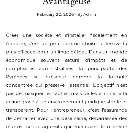
Avantageuse
February 22, 2026
- By
Admin
Créer une société et s’installer fiscalement en
Andorre, c’est un peu comme choisir la lessive la
plus efficace pour un linge délicat. Dans un monde
économique souvent saturé d’impôts et de
complexités administratives, la principauté des
Pyrénées se présente comme la formule
concentrée qui préserve l’essentiel. L’objectif n’est
pas de masquer les taches, mais de les éliminer à la
racine grâce à un environnement juridique stable et
transparent. Pour l’entrepreneur, c’est l’assurance
de démarrer avec une base saine, débarrassée des
résidus fiscaux agressifs qui encrassent la machine