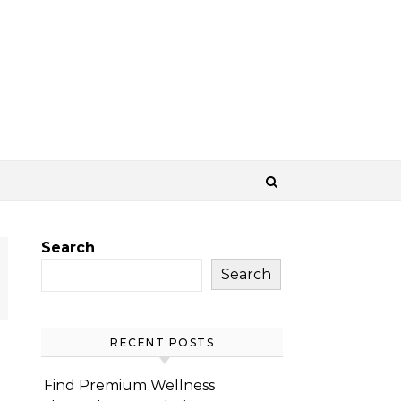
Search
Search
RECENT POSTS
Find Premium Wellness