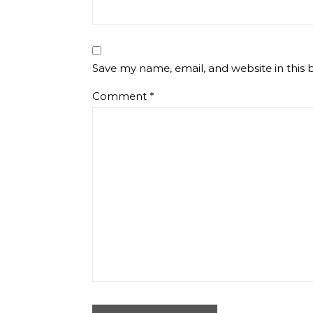
Save my name, email, and website in this 
Comment
*