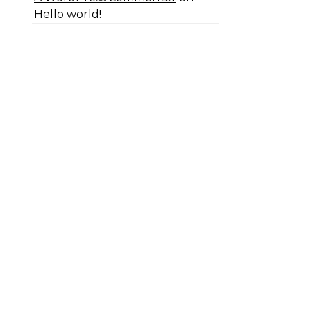
Hello world!