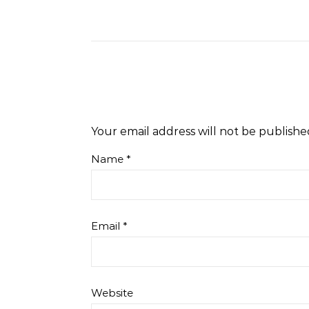
Your email address will not be publishe
Name
*
Email
*
Website