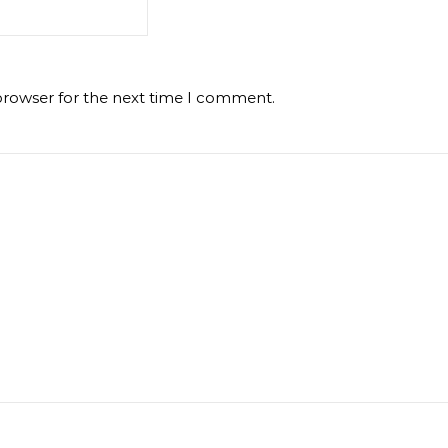
browser for the next time I comment.