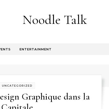
Noodle Talk
VENTS
ENTERTAINMENT
UNCATEGORIZED
esign Graphique dans la
Capitale